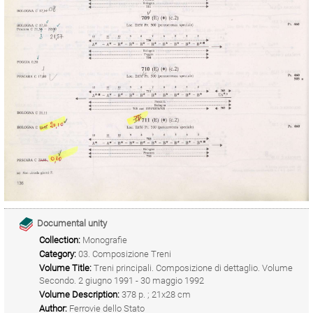
Documental unity
Collection:
Monografie
Category:
03. Composizione Treni
Volume Title:
Treni principali. Composizione di dettaglio. Volume
Secondo. 2 giugno 1991 - 30 maggio 1992
Volume Description:
378 p. ; 21x28 cm
Author:
Ferrovie dello Stato