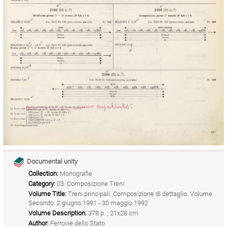
Documental unity
Collection:
Monografie
Category:
03. Composizione Treni
Volume Title:
Treni principali. Composizione di dettaglio. Volume
Secondo. 2 giugno 1991 - 30 maggio 1992
Volume Description:
378 p. ; 21x28 cm
Author:
Ferrovie dello Stato