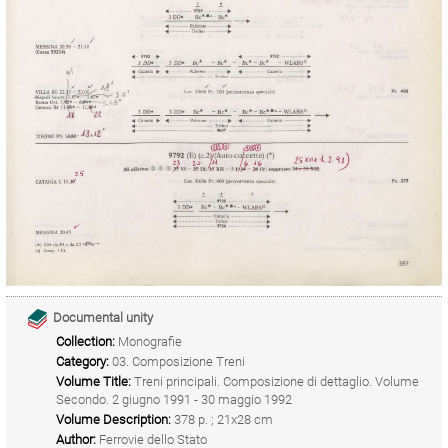
Documental unity
Collection:
Monografie
Category:
03. Composizione Treni
Volume Title:
Treni principali. Composizione di dettaglio. Volume
Secondo. 2 giugno 1991 - 30 maggio 1992
Volume Description:
378 p. ; 21x28 cm
Author:
Ferrovie dello Stato