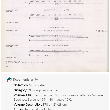
Documental unity
Collection:
Monografie
Category:
03. Composizione Treni
Volume Title:
Treni principali. Composizione di dettaglio. Volume
Secondo. 2 giugno 1991 - 30 maggio 1992
Volume Description:
378 p. ; 21x28 cm
Author:
Ferrovie dello Stato