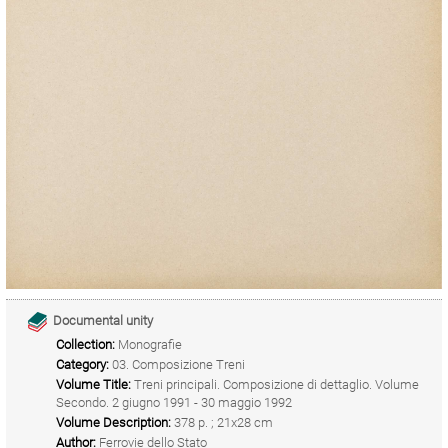
Documental unity
Collection:
Monografie
Category:
03. Composizione Treni
Volume Title:
Treni principali. Composizione di dettaglio. Volume
Secondo. 2 giugno 1991 - 30 maggio 1992
Volume Description:
378 p. ; 21x28 cm
Author:
Ferrovie dello Stato