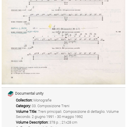
Documental unity
Collection:
Monografie
Category:
03. Composizione Treni
Volume Title:
Treni principali. Composizione di dettaglio. Volume
Secondo. 2 giugno 1991 - 30 maggio 1992
Volume Description:
378 p. ; 21x28 cm