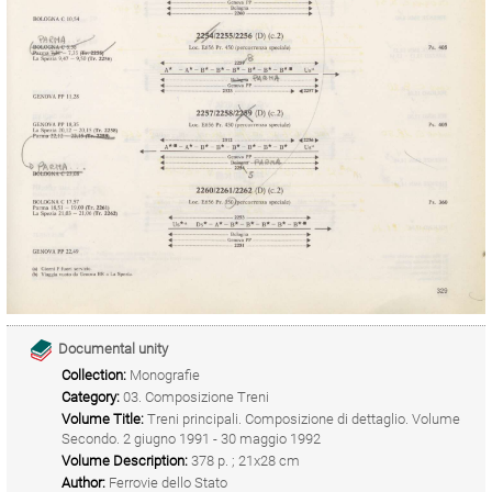
Documental unity
Collection:
Monografie
Category:
03. Composizione Treni
Volume Title:
Treni principali. Composizione di dettaglio. Volume
Secondo. 2 giugno 1991 - 30 maggio 1992
Volume Description:
378 p. ; 21x28 cm
Author:
Ferrovie dello Stato