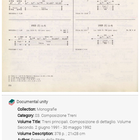
Documental unity
Collection:
Monografie
Category:
03. Composizione Treni
Volume Title:
Treni principali. Composizione di dettaglio. Volume
Secondo. 2 giugno 1991 - 30 maggio 1992
Volume Description:
378 p. ; 21x28 cm
Author:
Ferrovie dello Stato