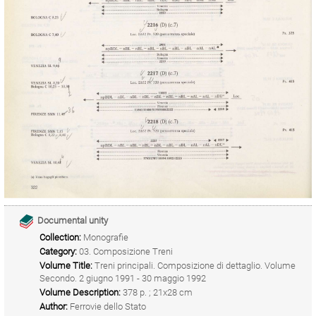
Documental unity
Collection:
Monografie
Category:
03. Composizione Treni
Volume Title:
Treni principali. Composizione di dettaglio. Volume
Secondo. 2 giugno 1991 - 30 maggio 1992
Volume Description:
378 p. ; 21x28 cm
Author:
Ferrovie dello Stato