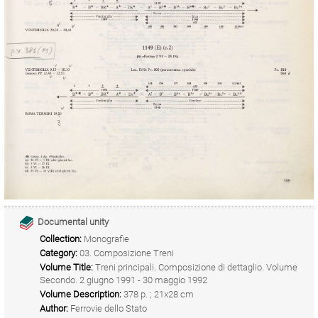
Documental unity
Collection:
Monografie
Category:
03. Composizione Treni
Volume Title:
Treni principali. Composizione di dettaglio. Volume
Secondo. 2 giugno 1991 - 30 maggio 1992
Volume Description:
378 p. ; 21x28 cm
Author:
Ferrovie dello Stato