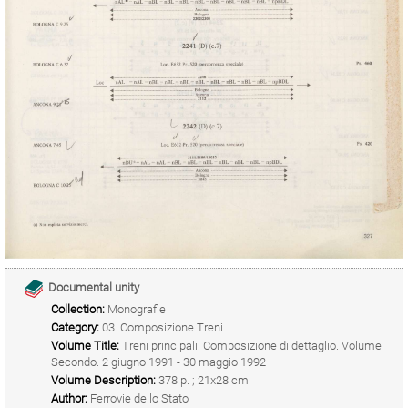
Documental unity
Collection:
Monografie
Category:
03. Composizione Treni
Volume Title:
Treni principali. Composizione di dettaglio. Volume
Secondo. 2 giugno 1991 - 30 maggio 1992
Volume Description:
378 p. ; 21x28 cm
Author:
Ferrovie dello Stato