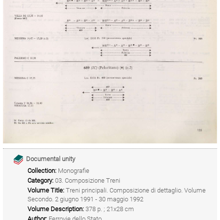
Documental unity
Collection:
Monografie
Category:
03. Composizione Treni
Volume Title:
Treni principali. Composizione di dettaglio. Volume
Secondo. 2 giugno 1991 - 30 maggio 1992
Volume Description:
378 p. ; 21x28 cm
Author:
Ferrovie dello Stato