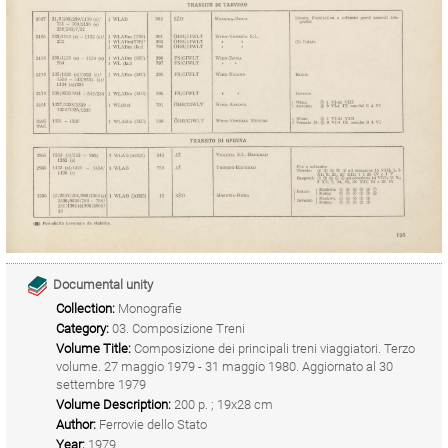
Documental unity
Collection:
Monografie
Category:
03. Composizione Treni
Volume Title:
Composizione dei principali treni viaggiatori. Terzo
volume. 27 maggio 1979 - 31 maggio 1980. Aggiornato al 30
settembre 1979
Volume Description:
200 p. ; 19x28 cm
Author:
Ferrovie dello Stato
Year:
1979