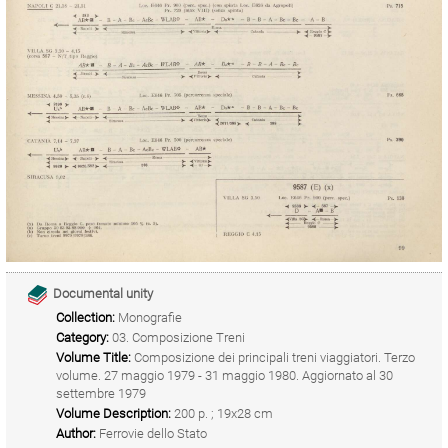
Documental unity
Collection:
Monografie
Category:
03. Composizione Treni
Volume Title:
Composizione dei principali treni viaggiatori. Terzo
volume. 27 maggio 1979 - 31 maggio 1980. Aggiornato al 30
settembre 1979
Volume Description:
200 p. ; 19x28 cm
Author:
Ferrovie dello Stato