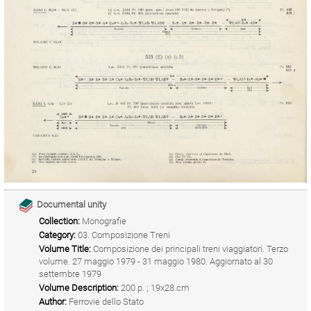
Documental unity
Collection:
Monografie
Category:
03. Composizione Treni
Volume Title:
Composizione dei principali treni viaggiatori. Terzo
volume. 27 maggio 1979 - 31 maggio 1980. Aggiornato al 30
settembre 1979
Volume Description:
200 p. ; 19x28 cm
Author:
Ferrovie dello Stato