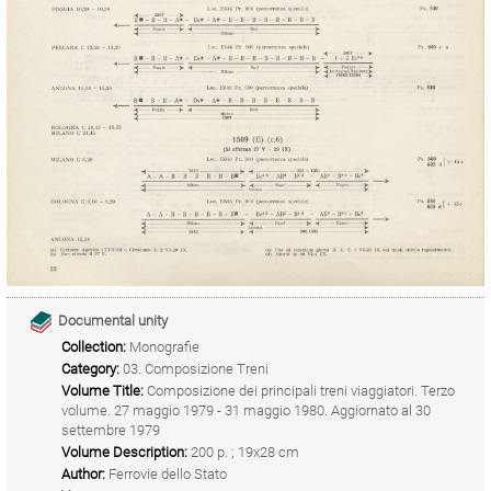
Documental unity
Collection:
Monografie
Category:
03. Composizione Treni
Volume Title:
Composizione dei principali treni viaggiatori. Terzo
volume. 27 maggio 1979 - 31 maggio 1980. Aggiornato al 30
settembre 1979
Volume Description:
200 p. ; 19x28 cm
Author:
Ferrovie dello Stato