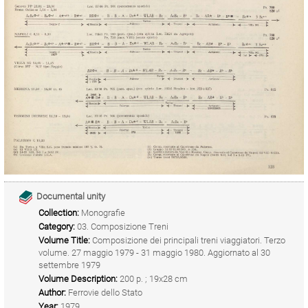
Documental unity
Collection:
Monografie
Category:
03. Composizione Treni
Volume Title:
Composizione dei principali treni viaggiatori. Terzo
volume. 27 maggio 1979 - 31 maggio 1980. Aggiornato al 30
settembre 1979
Volume Description:
200 p. ; 19x28 cm
Author:
Ferrovie dello Stato
Year:
1979