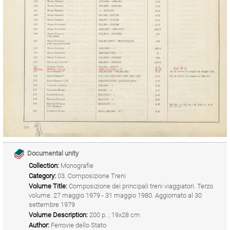
Documental unity
Collection:
Monografie
Category:
03. Composizione Treni
Volume Title:
Composizione dei principali treni viaggiatori. Terzo
volume. 27 maggio 1979 - 31 maggio 1980. Aggiornato al 30
settembre 1979
Volume Description:
200 p. ; 19x28 cm
Author:
Ferrovie dello Stato