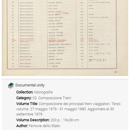
Documental unity
Collection:
Monografie
Category:
03. Composizione Treni
Volume Title:
Composizione dei principali treni viaggiatori. Terzo
volume. 27 maggio 1979 - 31 maggio 1980. Aggiornato al 30
settembre 1979
Volume Description:
200 p. ; 19x28 cm
Author:
Ferrovie dello Stato