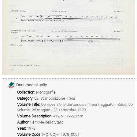
Documental unity
Collection:
Monografie
Category:
03. Composizione Treni
Volume Title:
Composizione dei principali treni viaggiatori. Secondo
volume. 28 maggio - 30 settembre 1978
Volume Description:
412 p. ; 19x28 cm
Author:
Ferrovie dello Stato
Year:
1978
Volume Code:
MO_COM_1978_0001