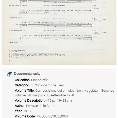
Documental unity
Collection:
Monografie
Category:
03. Composizione Treni
Volume Title:
Composizione dei principali treni viaggiatori. Secondo
volume. 28 maggio - 30 settembre 1978
Volume Description:
412 p. ; 19x28 cm
Author:
Ferrovie dello Stato
Year:
1978
Volume Code:
MO_COM_1978_0001