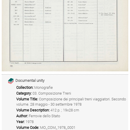
Documental unity
Collection:
Monografie
Category:
03. Composizione Treni
Volume Title:
Composizione dei principali treni viaggiatori. Secondo
volume. 28 maggio - 30 settembre 1978
Volume Description:
412 p. ; 19x28 cm
Author:
Ferrovie dello Stato
Year:
1978
Volume Code:
MO_COM_1978_0001