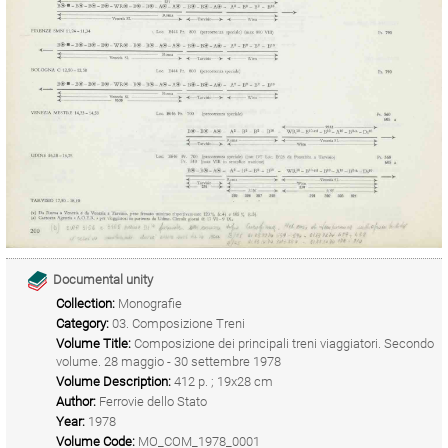
Documental unity
Collection:
Monografie
Category:
03. Composizione Treni
Volume Title:
Composizione dei principali treni viaggiatori. Secondo
volume. 28 maggio - 30 settembre 1978
Volume Description:
412 p. ; 19x28 cm
Author:
Ferrovie dello Stato
Year:
1978
Volume Code:
MO_COM_1978_0001