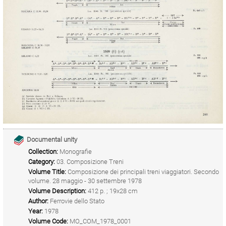
Documental unity
Collection:
Monografie
Category:
03. Composizione Treni
Volume Title:
Composizione dei principali treni viaggiatori. Secondo
volume. 28 maggio - 30 settembre 1978
Volume Description:
412 p. ; 19x28 cm
Author:
Ferrovie dello Stato
Year:
1978
Volume Code:
MO_COM_1978_0001