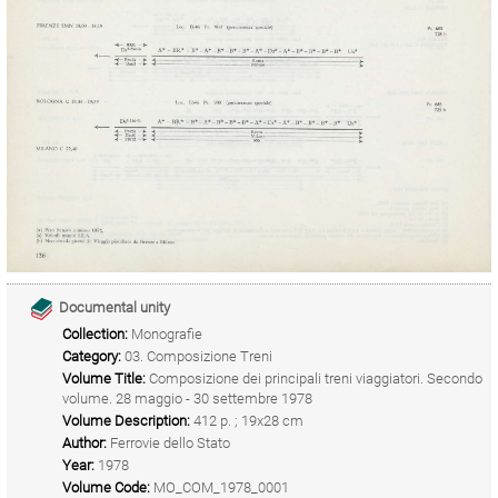
Documental unity
Collection:
Monografie
Category:
03. Composizione Treni
Volume Title:
Composizione dei principali treni viaggiatori. Secondo
volume. 28 maggio - 30 settembre 1978
Volume Description:
412 p. ; 19x28 cm
Author:
Ferrovie dello Stato
Year:
1978
Volume Code:
MO_COM_1978_0001