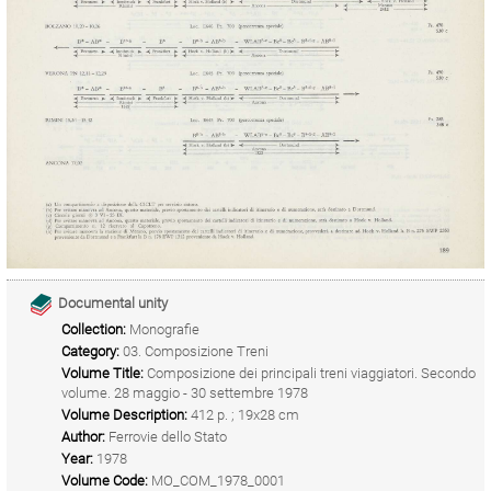
Documental unity
Collection:
Monografie
Category:
03. Composizione Treni
Volume Title:
Composizione dei principali treni viaggiatori. Secondo
volume. 28 maggio - 30 settembre 1978
Volume Description:
412 p. ; 19x28 cm
Author:
Ferrovie dello Stato
Year:
1978
Volume Code:
MO_COM_1978_0001