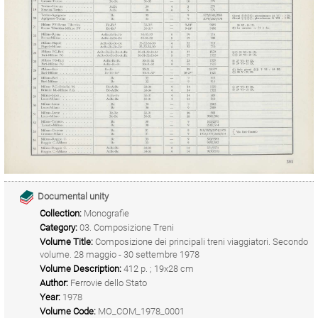
Documental unity
Collection:
Monografie
Category:
03. Composizione Treni
Volume Title:
Composizione dei principali treni viaggiatori. Secondo
volume. 28 maggio - 30 settembre 1978
Volume Description:
412 p. ; 19x28 cm
Author:
Ferrovie dello Stato
Year:
1978
Volume Code:
MO_COM_1978_0001