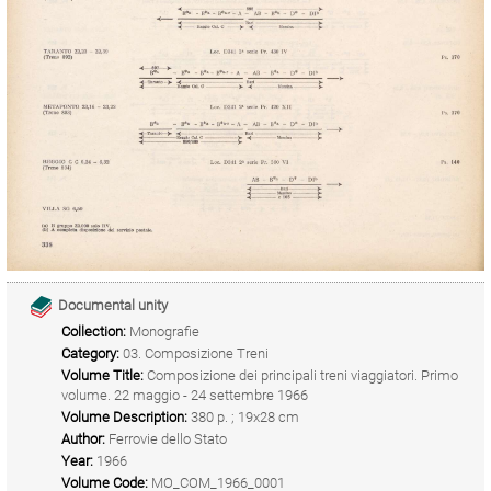
Documental unity
Collection:
Monografie
Category:
03. Composizione Treni
Volume Title:
Composizione dei principali treni viaggiatori. Primo
volume. 22 maggio - 24 settembre 1966
Volume Description:
380 p. ; 19x28 cm
Author:
Ferrovie dello Stato
Year:
1966
Volume Code:
MO_COM_1966_0001