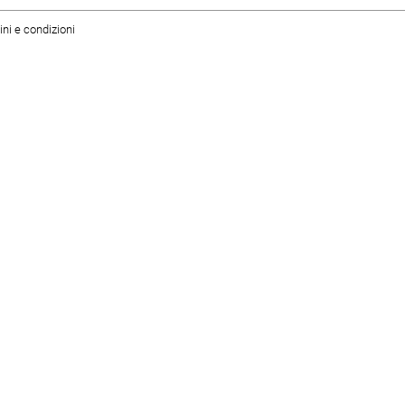
ni e condizioni