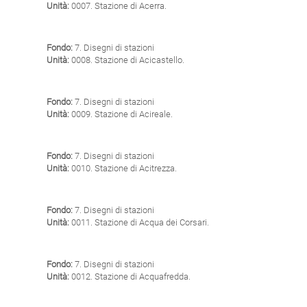
Unità:
0007. Stazione di Acerra.
Fondo:
7. Disegni di stazioni
Unità:
0008. Stazione di Acicastello.
Fondo:
7. Disegni di stazioni
Unità:
0009. Stazione di Acireale.
Fondo:
7. Disegni di stazioni
Unità:
0010. Stazione di Acitrezza.
Fondo:
7. Disegni di stazioni
Unità:
0011. Stazione di Acqua dei Corsari.
Fondo:
7. Disegni di stazioni
Unità:
0012. Stazione di Acquafredda.