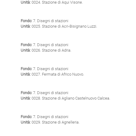
Unità:
0024. Stazione di Aqui Visone.
Fondo:
7. Disegni di stazioni
Unità:
0025. Stazione di Acri-Bisignano Luzzi.
Fondo:
7. Disegni di stazioni
Unità:
0026. Stazione di Adria.
Fondo:
7. Disegni di stazioni
Unità:
0027. Fermata di Africo Nuovo.
Fondo:
7. Disegni di stazioni
Unità:
0028. Stazione di Agliano Castelnuovo Calcea.
Fondo:
7. Disegni di stazioni
Unità:
0029. Stazione di Agnelleria.