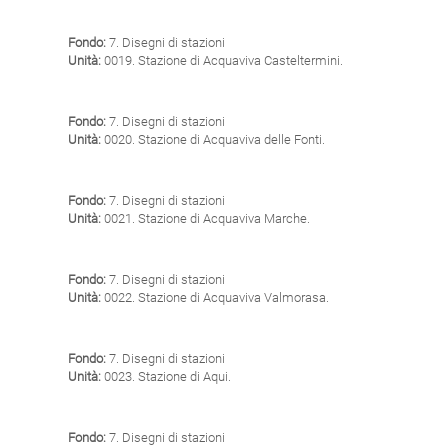
Fondo:
7. Disegni di stazioni
Unità:
0019. Stazione di Acquaviva Casteltermini.
Fondo:
7. Disegni di stazioni
Unità:
0020. Stazione di Acquaviva delle Fonti.
Fondo:
7. Disegni di stazioni
Unità:
0021. Stazione di Acquaviva Marche.
Fondo:
7. Disegni di stazioni
Unità:
0022. Stazione di Acquaviva Valmorasa.
Fondo:
7. Disegni di stazioni
Unità:
0023. Stazione di Aqui.
Fondo:
7. Disegni di stazioni