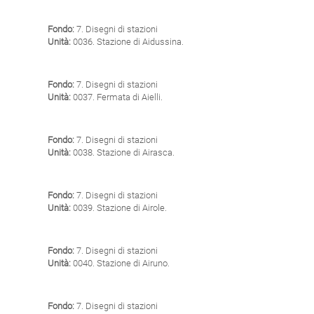
Fondo:
7. Disegni di stazioni
Unità:
0036. Stazione di Aidussina.
Fondo:
7. Disegni di stazioni
Unità:
0037. Fermata di Aielli.
Fondo:
7. Disegni di stazioni
Unità:
0038. Stazione di Airasca.
Fondo:
7. Disegni di stazioni
Unità:
0039. Stazione di Airole.
Fondo:
7. Disegni di stazioni
Unità:
0040. Stazione di Airuno.
Fondo:
7. Disegni di stazioni