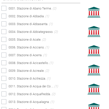
0001. Stazione di Abano Terme.
(2)
0002. Stazione di Abbadia.
(1)
0003. Stazione di Abbasanta.
(1)
0004. Stazione di Abbiategrasso.
(2)
0005. Stazione di Acate.
(2)
0006. Stazione di Acciano.
(1)
0007. Stazione di Acerra.
(1)
0008. Stazione di Acicastello.
(1)
0009. Stazione di Acireale.
(2)
0010. Stazione di Acitrezza.
(1)
0011. Stazione di Acqua dei Co ...
(1)
0012. Stazione di Acquafredda.
(2)
0013. Stazione di Acqualagna.
(1)