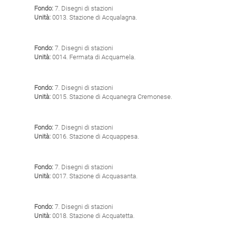
Fondo:
7. Disegni di stazioni
Unità:
0013. Stazione di Acqualagna.
Fondo:
7. Disegni di stazioni
Unità:
0014. Fermata di Acquamela.
Fondo:
7. Disegni di stazioni
Unità:
0015. Stazione di Acquanegra Cremonese.
Fondo:
7. Disegni di stazioni
Unità:
0016. Stazione di Acquappesa.
Fondo:
7. Disegni di stazioni
Unità:
0017. Stazione di Acquasanta.
Fondo:
7. Disegni di stazioni
Unità:
0018. Stazione di Acquatetta.