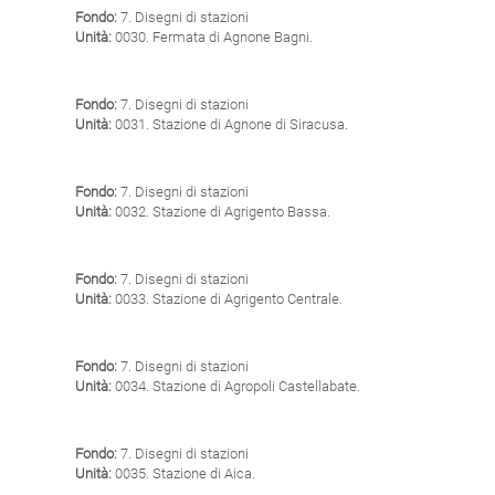
Fondo:
7. Disegni di stazioni
Unità:
0030. Fermata di Agnone Bagni.
Fondo:
7. Disegni di stazioni
Unità:
0031. Stazione di Agnone di Siracusa.
Fondo:
7. Disegni di stazioni
Unità:
0032. Stazione di Agrigento Bassa.
Fondo:
7. Disegni di stazioni
Unità:
0033. Stazione di Agrigento Centrale.
Fondo:
7. Disegni di stazioni
Unità:
0034. Stazione di Agropoli Castellabate.
Fondo:
7. Disegni di stazioni
Unità:
0035. Stazione di Aica.