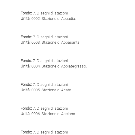
Fondo:
7. Disegni di stazioni
Unità:
0002. Stazione di Abbadia.
Fondo:
7. Disegni di stazioni
Unità:
0003. Stazione di Abbasanta.
Fondo:
7. Disegni di stazioni
Unità:
0004. Stazione di Abbiategrasso.
Fondo:
7. Disegni di stazioni
Unità:
0005. Stazione di Acate.
Fondo:
7. Disegni di stazioni
Unità:
0006. Stazione di Acciano.
Fondo:
7. Disegni di stazioni