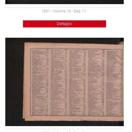
1931 - Volume 10 - Seq: 11
Dettaglio