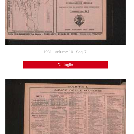
1931 - Volume 10 - Seq: 7
Dettaglio