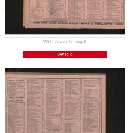
1931 - Volume 10 - Seq: 8
Dettaglio