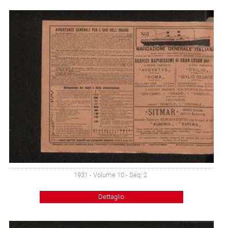
1931 - Volume 10 - Seq: 2
Dettaglio