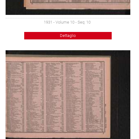
1931 - Volume 10 - Seq: 10
Dettaglio